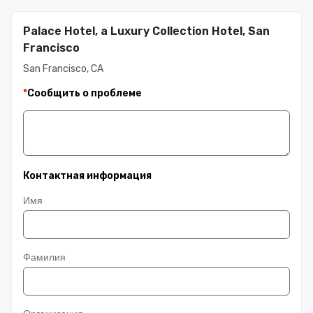
Palace Hotel, a Luxury Collection Hotel, San
Francisco
San Francisco, CA
*
Сообщить о проблеме
Контактная информация
Имя
Фамилия