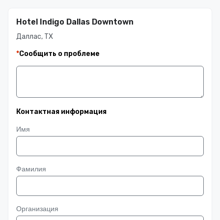
Hotel Indigo Dallas Downtown
Даллас, TX
*
Сообщить о проблеме
Контактная информация
Имя
Фамилия
Организация