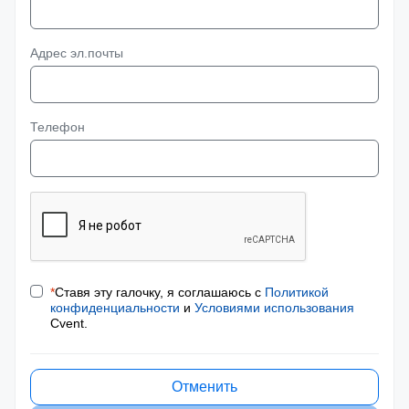
Адрес эл.почты
Телефон
*
Ставя эту галочку, я соглашаюсь с
Политикой
конфиденциальности
и
Условиями использования
Cvent.
Отменить