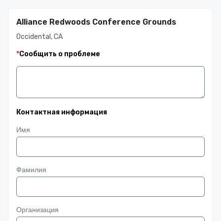
Alliance Redwoods Conference Grounds
Occidental, CA
*
Сообщить о проблеме
Контактная информация
Имя
Фамилия
Организация