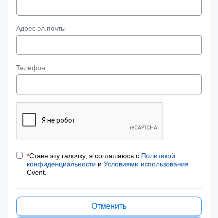
Адрес эл.почты
Телефон
*
Ставя эту галочку, я соглашаюсь с
Политикой
конфиденциальности
и
Условиями использования
Cvent.
Отменить