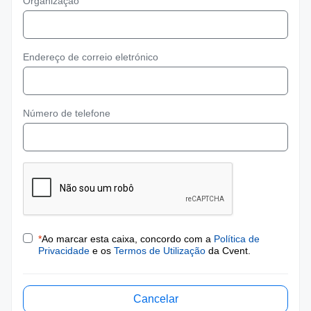
Organização
Endereço de correio eletrónico
Número de telefone
*
Ao marcar esta caixa, concordo com a
Política de
Privacidade
e os
Termos de Utilização
da Cvent.
Cancelar