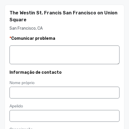
The Westin St. Francis San Francisco on Union
Square
San Francisco, CA
*
Comunicar problema
Informação de contacto
Nome próprio
Apelido