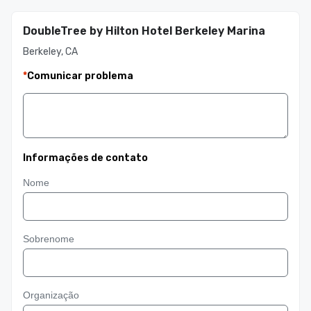
DoubleTree by Hilton Hotel Berkeley Marina
Berkeley, CA
*
Comunicar problema
Informações de contato
Nome
Sobrenome
Organização