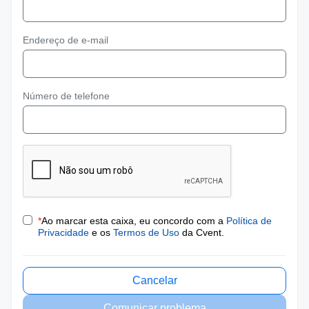
Endereço de e-mail
Número de telefone
*
Ao marcar esta caixa, eu concordo com a
Política de
Privacidade
e os
Termos de Uso
da Cvent.
Cancelar
Comunicar problema