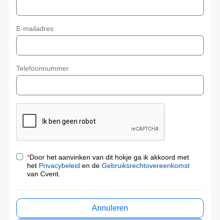
E-mailadres
Telefoonnummer
*
Door het aanvinken van dit hokje ga ik akkoord met
het
Privacybeleid
en de
Gebruiksrechtovereenkomst
van Cvent.
Annuleren