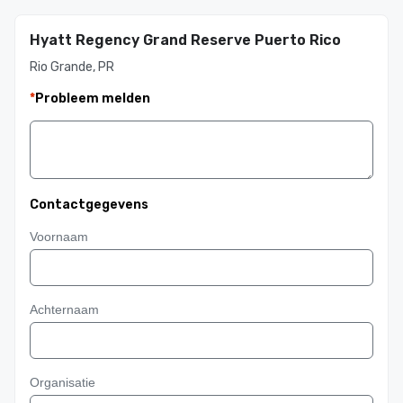
Hyatt Regency Grand Reserve Puerto Rico
Rio Grande, PR
*
Probleem melden
Contactgegevens
Voornaam
Achternaam
Organisatie