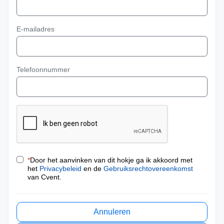
E-mailadres
Telefoonnummer
*
Door het aanvinken van dit hokje ga ik akkoord met
het
Privacybeleid
en de
Gebruiksrechtovereenkomst
van Cvent.
Annuleren