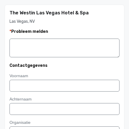
The Westin Las Vegas Hotel & Spa
Las Vegas, NV
*
Probleem melden
Contactgegevens
Voornaam
Achternaam
Organisatie