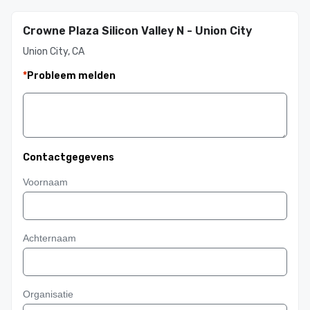
Crowne Plaza Silicon Valley N - Union City
Union City, CA
*
Probleem melden
Contactgegevens
Voornaam
Achternaam
Organisatie