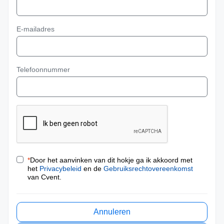
E-mailadres
Telefoonnummer
*
Door het aanvinken van dit hokje ga ik akkoord met
het
Privacybeleid
en de
Gebruiksrechtovereenkomst
van Cvent.
Annuleren