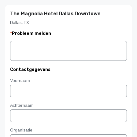
The Magnolia Hotel Dallas Downtown
Dallas, TX
*
Probleem melden
Contactgegevens
Voornaam
Achternaam
Organisatie