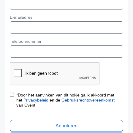
E-mailadres
Telefoonnummer
*
Door het aanvinken van dit hokje ga ik akkoord met
het
Privacybeleid
en de
Gebruiksrechtovereenkomst
van Cvent.
Annuleren