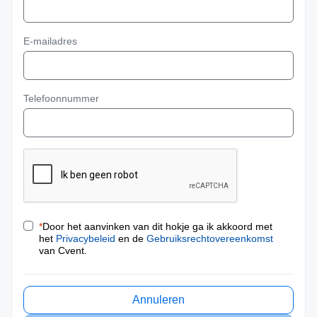
E-mailadres
Telefoonnummer
*
Door het aanvinken van dit hokje ga ik akkoord met
het
Privacybeleid
en de
Gebruiksrechtovereenkomst
van Cvent.
Annuleren