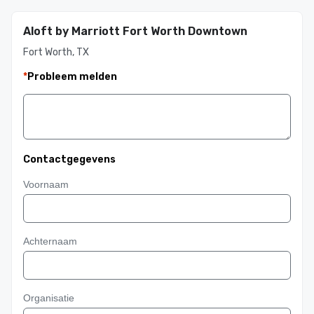
Aloft by Marriott Fort Worth Downtown
Fort Worth, TX
*
Probleem melden
Contactgegevens
Voornaam
Achternaam
Organisatie