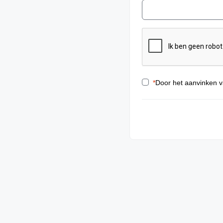
*
Door het aanvinken v