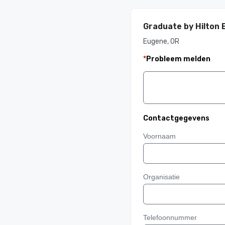
Graduate by Hilton
Eugene, OR
*
Probleem melden
Contactgegevens
Voornaam
Organisatie
Telefoonnummer