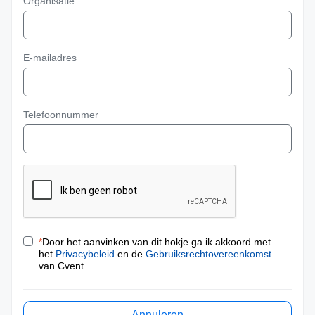
Organisatie
E-mailadres
Telefoonnummer
*
Door het aanvinken van dit hokje ga ik akkoord met
het
Privacybeleid
en de
Gebruiksrechtovereenkomst
van Cvent.
Annuleren