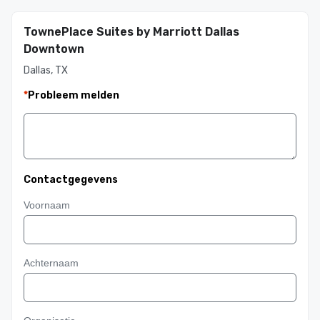
TownePlace Suites by Marriott Dallas
Downtown
Dallas, TX
*
Probleem melden
Contactgegevens
Voornaam
Achternaam