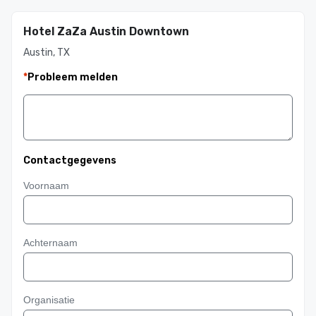
Hotel ZaZa Austin Downtown
Austin, TX
*
Probleem melden
Contactgegevens
Voornaam
Achternaam
Organisatie