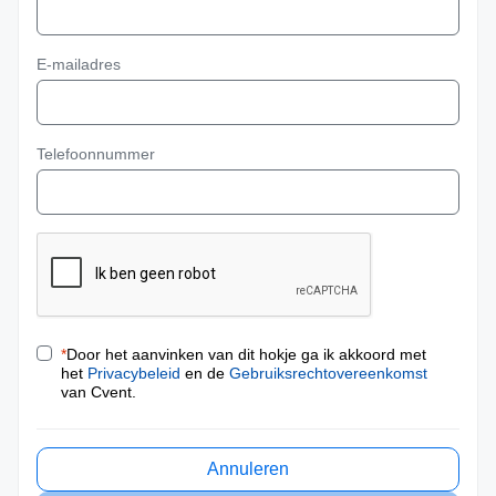
E-mailadres
Telefoonnummer
*
Door het aanvinken van dit hokje ga ik akkoord met
het
Privacybeleid
en de
Gebruiksrechtovereenkomst
van Cvent.
Annuleren