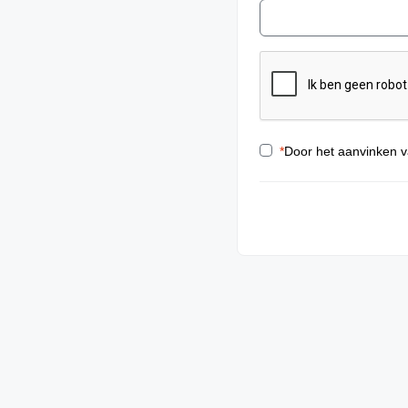
*
Door het aanvinken v