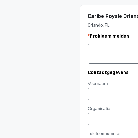
Caribe Royale Orlan
Orlando, FL
*
Probleem melden
Contactgegevens
Voornaam
Organisatie
Telefoonnummer