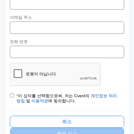
이메일 주소
전화 번호
*
이 상자를 선택함으로써, 저는 Cvent의
개인정보 처리
방침
및
이용약관
에 동의합니다.
취소
문제 신고