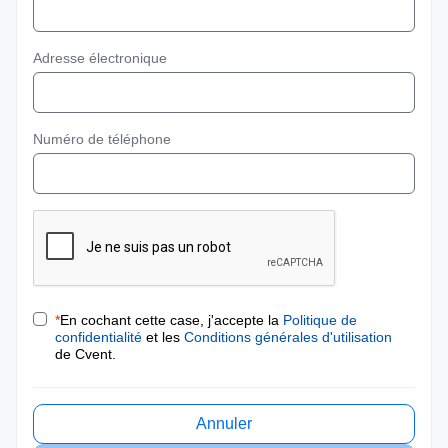
Adresse électronique
Numéro de téléphone
*
En cochant cette case, j'accepte la
Politique de
confidentialité
et les
Conditions générales d'utilisation
de Cvent.
Annuler