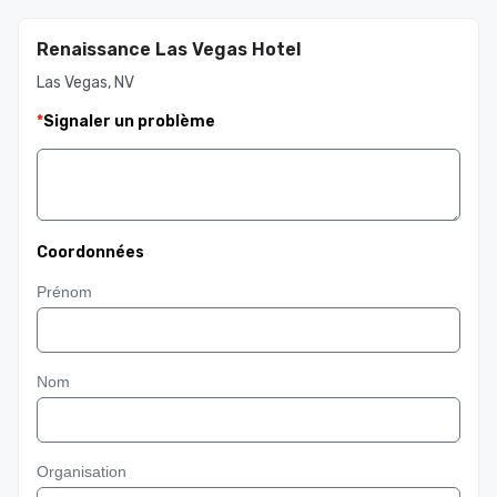
Renaissance Las Vegas Hotel
Las Vegas, NV
*
Signaler un problème
Coordonnées
Prénom
Nom
Organisation