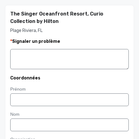
The Singer Oceanfront Resort, Curio
Collection by Hilton
Plage Riviera, FL
*
Signaler un problème
Coordonnées
Prénom
Nom