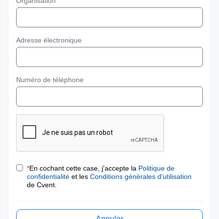
Organisation
Adresse électronique
Numéro de téléphone
*
En cochant cette case, j'accepte la
Politique de
confidentialité
et les
Conditions générales d'utilisation
de Cvent.
Annuler