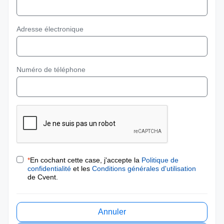
Adresse électronique
Numéro de téléphone
*
En cochant cette case, j'accepte la
Politique de
confidentialité
et les
Conditions générales d'utilisation
de Cvent.
Annuler