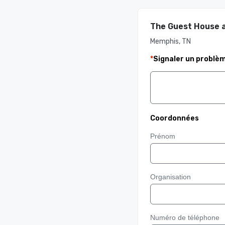
The Guest House 
Memphis, TN
*
Signaler un problè
Coordonnées
Prénom
Organisation
Numéro de téléphone