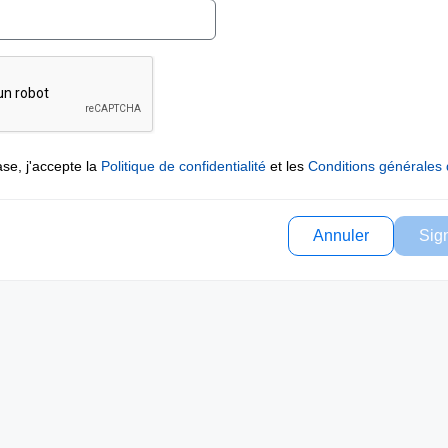
se, j'accepte la
Politique de confidentialité
et les
Conditions générales d
Annuler
Sig