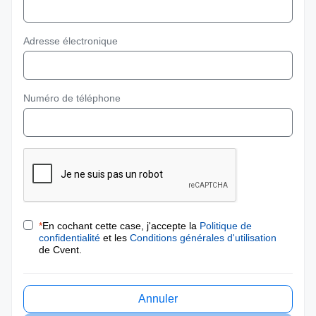
Adresse électronique
Numéro de téléphone
*
En cochant cette case, j'accepte la
Politique de
confidentialité
et les
Conditions générales d'utilisation
de Cvent.
Annuler