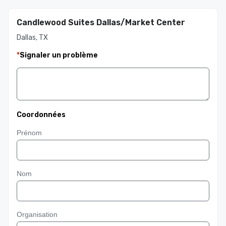
Candlewood Suites Dallas/Market Center
Dallas, TX
*
Signaler un problème
Coordonnées
Prénom
Nom
Organisation