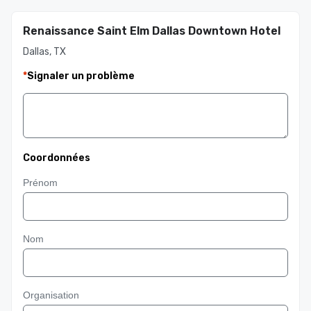
Renaissance Saint Elm Dallas Downtown Hotel
Dallas, TX
*
Signaler un problème
Coordonnées
Prénom
Nom
Organisation