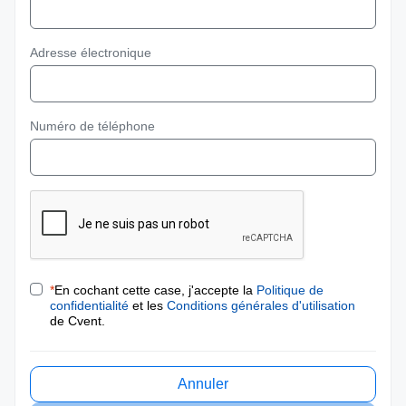
Adresse électronique
Numéro de téléphone
*
En cochant cette case, j'accepte la
Politique de
confidentialité
et les
Conditions générales d'utilisation
de Cvent.
Annuler