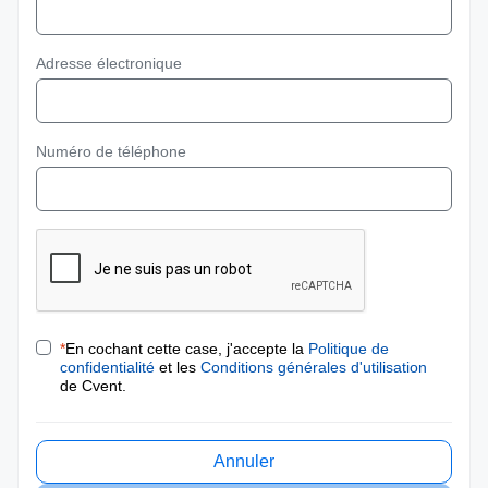
Adresse électronique
Numéro de téléphone
*
En cochant cette case, j'accepte la
Politique de
confidentialité
et les
Conditions générales d'utilisation
de Cvent.
Annuler