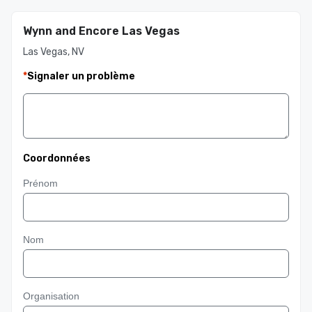
Wynn and Encore Las Vegas
Las Vegas, NV
*
Signaler un problème
Coordonnées
Prénom
Nom
Organisation