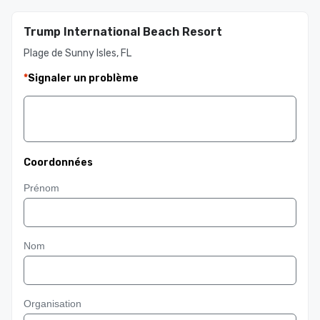
Trump International Beach Resort
Plage de Sunny Isles, FL
*
Signaler un problème
Coordonnées
Prénom
Nom
Organisation