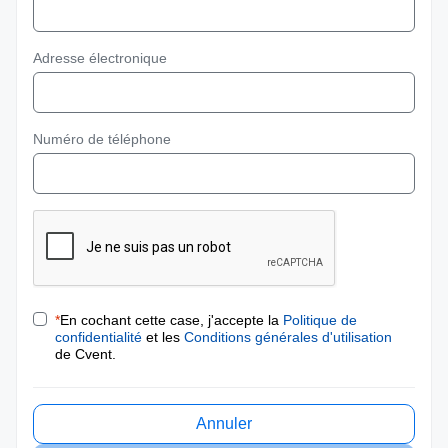
Adresse électronique
Numéro de téléphone
*
En cochant cette case, j'accepte la
Politique de
confidentialité
et les
Conditions générales d'utilisation
de Cvent.
Annuler