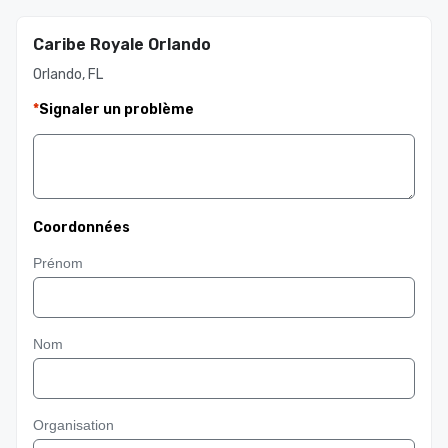
Caribe Royale Orlando
Orlando, FL
*
Signaler un problème
Coordonnées
Prénom
Nom
Organisation