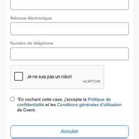
Adresse électronique
Numéro de téléphone
*
En cochant cette case, j'accepte la
Politique de
confidentialité
et les
Conditions générales d'utilisation
de Cvent.
Annuler