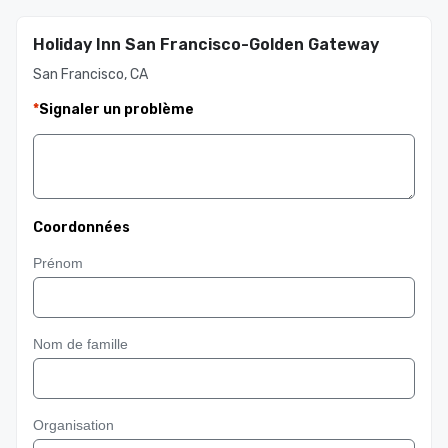
Holiday Inn San Francisco-Golden Gateway
San Francisco, CA
*
Signaler un problème
Coordonnées
Prénom
Nom de famille
Organisation