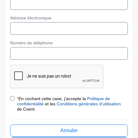
Adresse électronique
Numéro de téléphone
*
En cochant cette case, j'accepte la
Politique de
confidentialité
et les
Conditions générales d'utilisation
de Cvent.
Annuler