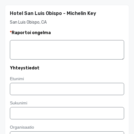
Hotel San Luis Obispo - Michelin Key
San Luis Obispo, CA
*
Raportoi ongelma
Yhteystiedot
Etunimi
Sukunimi
Organisaatio