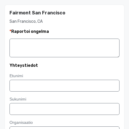
Fairmont San Francisco
San Francisco, CA
*
Raportoi ongelma
Yhteystiedot
Etunimi
Sukunimi
Organisaatio