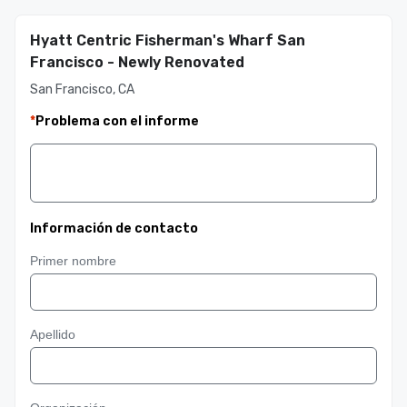
Hyatt Centric Fisherman's Wharf San
Francisco - Newly Renovated
San Francisco, CA
*
Problema con el informe
Información de contacto
Primer nombre
Apellido