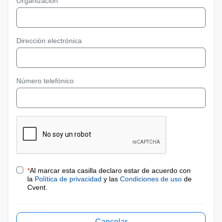
Organización
Dirección electrónica
Número telefónico
*
Al marcar esta casilla declaro estar de acuerdo con
la
Política de privacidad
y las
Condiciones de uso
de
Cvent.
Cancelar