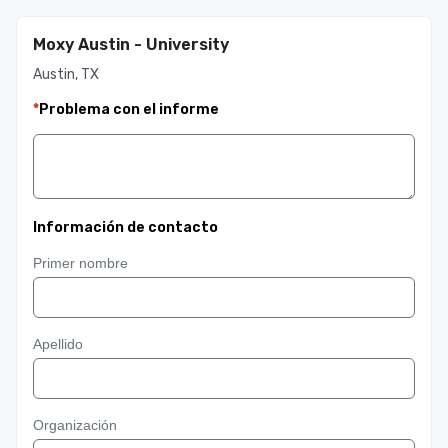
Moxy Austin - University
Austin, TX
*
Problema con el informe
Información de contacto
Primer nombre
Apellido
Organización