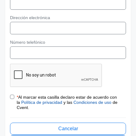
Dirección electrónica
Número telefónico
*
Al marcar esta casilla declaro estar de acuerdo con
la
Política de privacidad
y las
Condiciones de uso
de
Cvent.
Cancelar