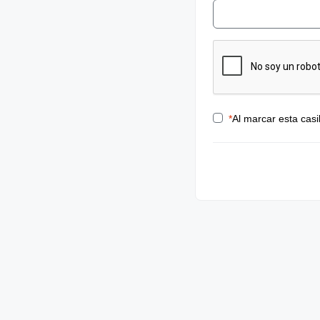
*
Al marcar esta casi