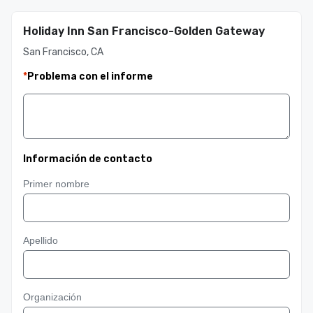
Holiday Inn San Francisco-Golden Gateway
San Francisco, CA
*
Problema con el informe
Información de contacto
Primer nombre
Apellido
Organización