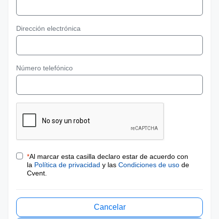
Dirección electrónica
Número telefónico
*
Al marcar esta casilla declaro estar de acuerdo con
la
Política de privacidad
y las
Condiciones de uso
de
Cvent.
Cancelar