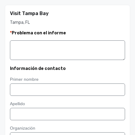
Visit Tampa Bay
Tampa, FL
*
Problema con el informe
Información de contacto
Primer nombre
Apellido
Organización