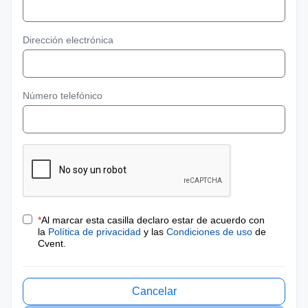
Dirección electrónica
Número telefónico
*
Al marcar esta casilla declaro estar de acuerdo con
la
Política de privacidad
y las
Condiciones de uso
de
Cvent.
Cancelar