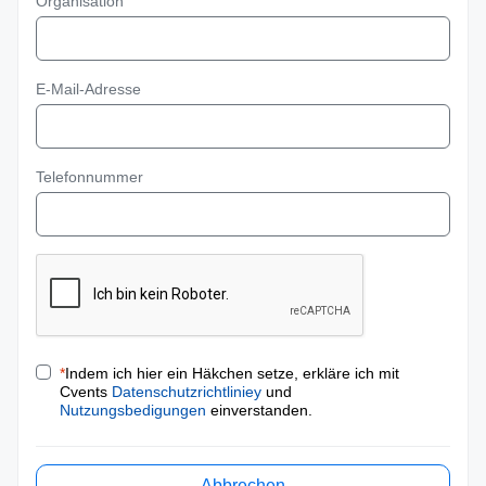
Organisation
E-Mail-Adresse
Telefonnummer
*
Indem ich hier ein Häkchen setze, erkläre ich mit
Cvents
Datenschutzrichtliniey
und
Nutzungsbedigungen
einverstanden.
Abbrechen