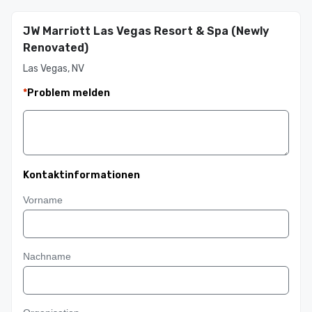
JW Marriott Las Vegas Resort & Spa (Newly
Renovated)
Las Vegas, NV
*
Problem melden
Kontaktinformationen
Vorname
Nachname