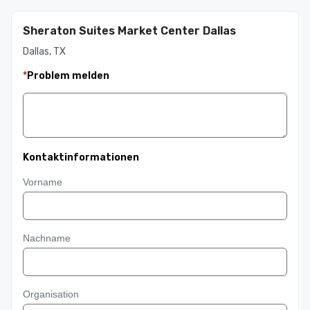
Sheraton Suites Market Center Dallas
Dallas, TX
*
Problem melden
Kontaktinformationen
Vorname
Nachname
Organisation