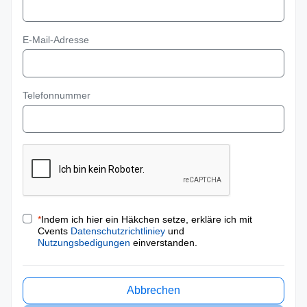
E-Mail-Adresse
Telefonnummer
*
Indem ich hier ein Häkchen setze, erkläre ich mit
Cvents
Datenschutzrichtliniey
und
Nutzungsbedigungen
einverstanden.
Abbrechen