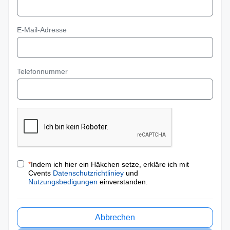
E-Mail-Adresse
Telefonnummer
*
Indem ich hier ein Häkchen setze, erkläre ich mit
Cvents
Datenschutzrichtliniey
und
Nutzungsbedigungen
einverstanden.
Abbrechen