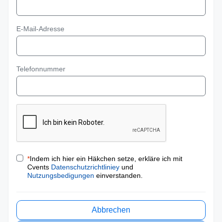
E-Mail-Adresse
Telefonnummer
*
Indem ich hier ein Häkchen setze, erkläre ich mit
Cvents
Datenschutzrichtliniey
und
Nutzungsbedigungen
einverstanden.
Abbrechen