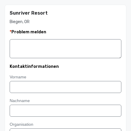
Sunriver Resort
Biegen, OR
*
Problem melden
Kontaktinformationen
Vorname
Nachname
Organisation