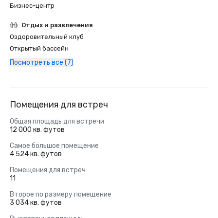
Бизнес-центр
Отдых и развлечения
Оздоровительный клуб
Открытый бассейн
Посмотреть все (7)
Помещения для встреч
Общая площадь для встречи
12 000 кв. футов
Самое большое помещение
4 524 кв. футов
Помещения для встреч
11
Второе по размеру помещение
3 034 кв. футов