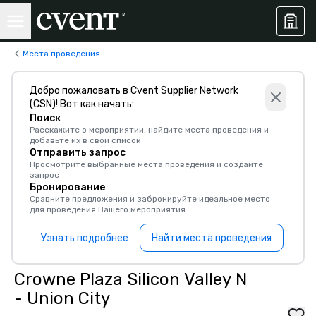
Места проведения
Добро пожаловать в Cvent Supplier Network
(CSN)! Вот как начать:
Поиск
Расскажите о мероприятии, найдите места проведения и
добавьте их в свой список
Отправить запрос
Просмотрите выбранные места проведения и создайте
запрос
Бронирование
Сравните предложения и забронируйте идеальное место
для проведения Вашего мероприятия
Узнать подробнее
Найти места проведения
Crowne Plaza Silicon Valley N
- Union City