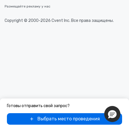
Размещайте рекламу у нас
Copyright © 2000-2026 Cvent Inc. Все права защищены.
Готовы отправить свой запрос?
Выбрать место проведения