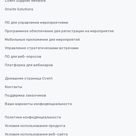
Cvent Supplier Network
Onsite Solutions
ПО для управления мероприятиями
Программное обеспечение для регистрации на мероприятие
Мобильные приложения для мероприятий
Управление стратегическими встречами
ПО для веб-опросов
Платформа для вебинаров
Домашняя страница Cvent
Контакты
Поддержка заказчиков
Ваши варианты конфиденциальности
Политика конфиденциальности
Условия использования продукта
Условия использования веб-сайта