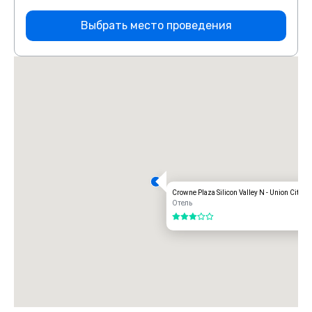
Выбрать место проведения
Crowne Plaza Silicon Valley N - Union City
Отель
3 из 5