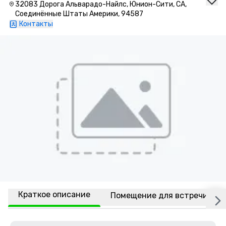
32083 Дорога Альварадо-Найлс, Юнион-Сити, CA,
Соединённые Штаты Америки, 94587
Контакты
Краткое описание
Помещение для встречи