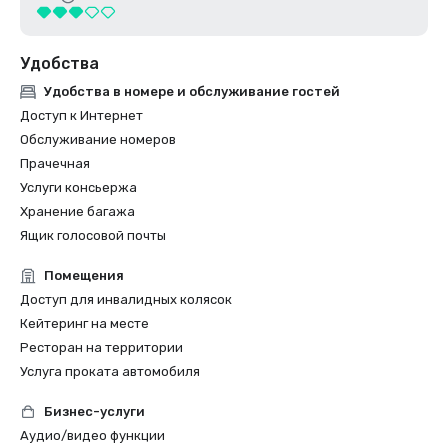
Удобства
Удобства в номере и обслуживание гостей
Доступ к Интернет
Обслуживание номеров
Прачечная
Услуги консьержа
Хранение багажа
Ящик голосовой почты
Помещения
Доступ для инвалидных колясок
Кейтеринг на месте
Ресторан на территории
Услуга проката автомобиля
Бизнес-услуги
Аудио/видео функции