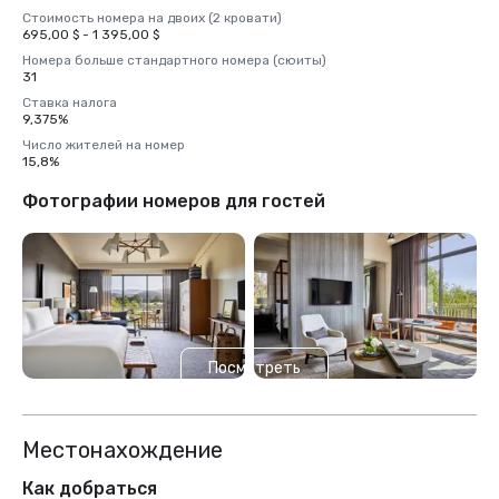
Стоимость номера на двоих (2 кровати)
695,00 $ - 1 395,00 $
Номера больше стандартного номера (сюиты)
31
Ставка налога
9,375%
Число жителей на номер
15,8%
Фотографии номеров для гостей
Посмотреть
еще 2
Местонахождение
Как добраться