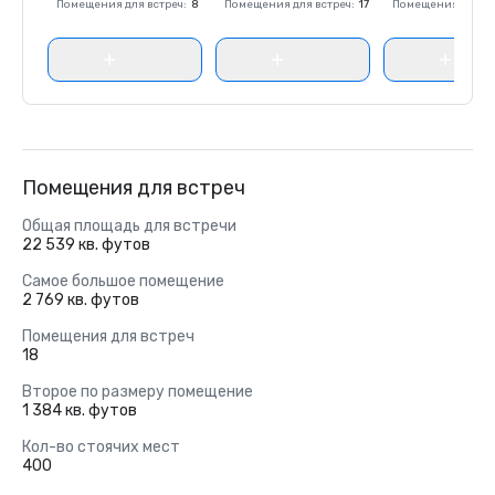
Помещения для встреч
:
8
Помещения для встреч
:
17
Помещения для вс
Помещения для встреч
Общая площадь для встречи
22 539 кв. футов
Самое большое помещение
2 769 кв. футов
Помещения для встреч
18
Второе по размеру помещение
1 384 кв. футов
Кол-во стоячих мест
400