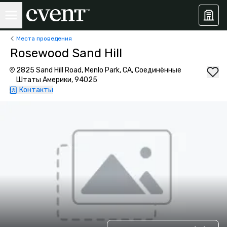
Места проведения
Rosewood Sand Hill
2825 Sand Hill Road, Menlo Park, CA, Соединённые
Штаты Америки, 94025
Контакты