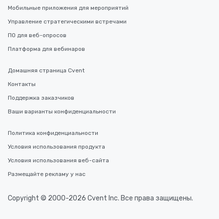
Мобильные приложения для мероприятий
Управление стратегическими встречами
ПО для веб-опросов
Платформа для вебинаров
Домашняя страница Cvent
Контакты
Поддержка заказчиков
Ваши варианты конфиденциальности
Политика конфиденциальности
Условия использования продукта
Условия использования веб-сайта
Размещайте рекламу у нас
Copyright © 2000-2026 Cvent Inc. Все права защищены.