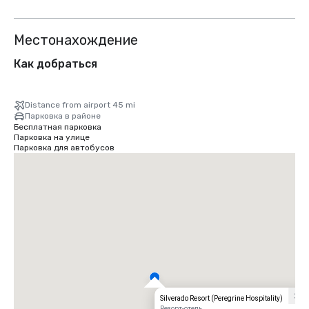
Местонахождение
Как добраться
Distance from airport 45 mi
Парковка в районе
Бесплатная парковка
Парковка на улице
Парковка для автобусов
Silverado Resort (Peregrine Hospitality)
Резорт-отель