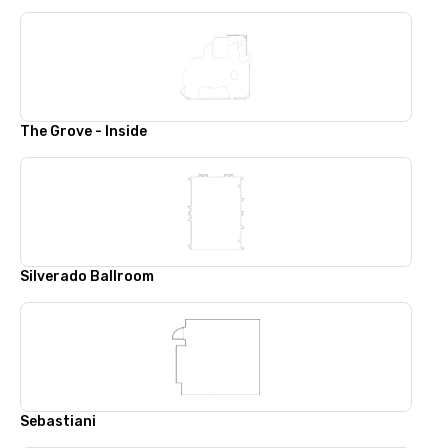
The Grove - Inside
Silverado Ballroom
Sebastiani