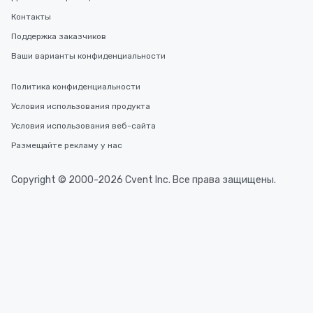
Контакты
Поддержка заказчиков
Ваши варианты конфиденциальности
Политика конфиденциальности
Условия использования продукта
Условия использования веб-сайта
Размещайте рекламу у нас
Copyright © 2000-2026 Cvent Inc. Все права защищены.