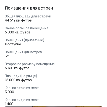
Помещения для встреч
Общая площадь для встречи
44 512 кв. футов
Самое большое помещение
6 000 кв. футов
Помещения (приватные)
Доступно
Помещения для встреч
32
Второе по размеру помещение
5 160 кв. футов
Площади (на улице)
15 000 кв. футов
Кол-во стоячих мест
3 000
Кол-во сидячих мест
1 400