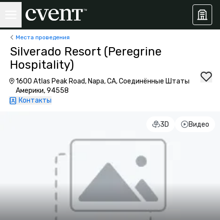
Места проведения
Silverado Resort (Peregrine
Hospitality)
1600 Atlas Peak Road, Napa, CA, Соединённые Штаты
Америки, 94558
Контакты
3D
Видео