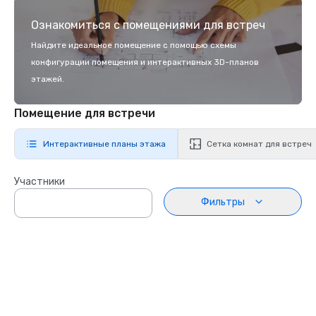
Ознакомиться с помещениями для встреч
Найдите идеальное помещение с помощью схемы
конфигурации помещения и интерактивных 3D-планов
этажей.
Помещение для встречи
Интерактивные планы этажа
Сетка комнат для встреч
Участники
Фильтры