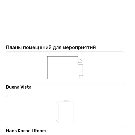
Планы помещений для мероприятий
Buena Vista
Hans Kornell Room