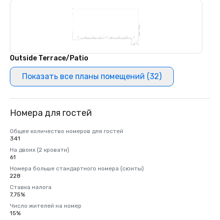
Outside Terrace/Patio
Показать все планы помещений (32)
Номера для гостей
Общее количество номеров для гостей
341
На двоих (2 кровати)
61
Номера больше стандартного номера (сюиты)
228
Ставка налога
7,75%
Число жителей на номер
15%