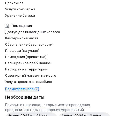
Прачечная
Услуги консьержа
Хранение багажа
Помещения
Доступ для инвалидных колясок
Кейтеринг на месте
Обеспечение безопасности
Площади (на улице)
Помещения (приватные)
Расширенное пребывание
Ресторан на территории
Сувенирный магазин на месте
Услуга проката автомобиля
Посмотреть все (7)
Необходимы даты
Приоритетные окна, которые места проведения
предпочитают для проведения мероприятий