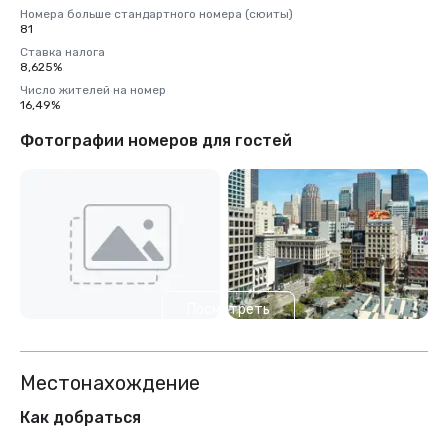
Номера больше стандартного номера (сюиты)
81
Ставка налога
8,625%
Число жителей на номер
16,49%
Фотографии номеров для гостей
Посмотреть
еще 4
Местонахождение
Как добраться