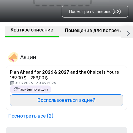
Посмотреть галерею (52)
Краткое описание
Помещение для встречи
Акции
Plan Ahead for 2026 & 2027 and the Choice is Yours
189,00 $ - 289,00 $
01.07.2026 - 30.09.2026
Тарифы по акции
Воспользоваться акцией
Посмотреть все (2)