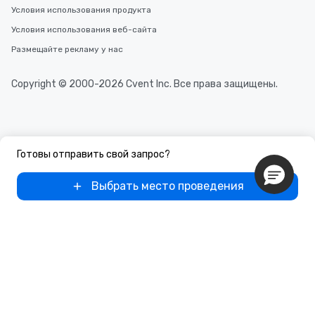
Условия использования продукта
Условия использования веб-сайта
Размещайте рекламу у нас
Copyright © 2000-2026 Cvent Inc. Все права защищены.
Готовы отправить свой запрос?
Выбрать место проведения