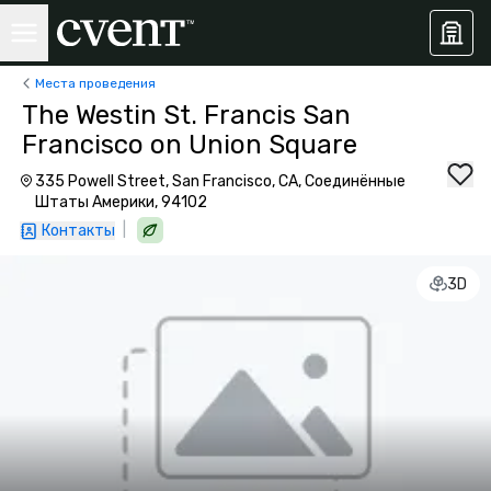
Места проведения
The Westin St. Francis San
Francisco on Union Square
335 Powell Street, San Francisco, CA, Соединённые
Штаты Америки, 94102
|
Контакты
3D