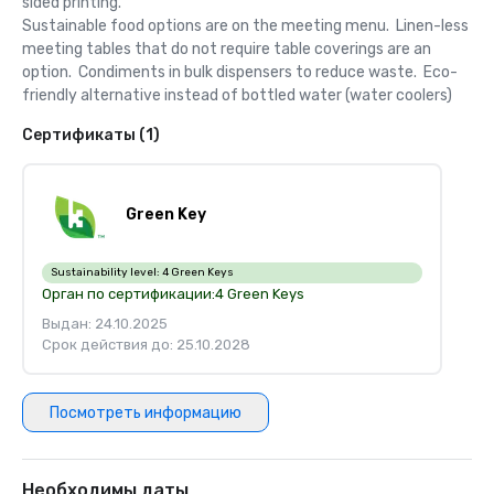
sided printing.  

Sustainable food options are on the meeting menu.  Linen-less 
meeting tables that do not require table coverings are an 
option.  Condiments in bulk dispensers to reduce waste.  Eco-
friendly alternative instead of bottled water (water coolers)
Сертификаты (1)
Green Key
Sustainability level:
4 Green Keys
Орган по сертификации:
4 Green Keys
Выдан: 24.10.2025
Срок действия до: 25.10.2028
Посмотреть информацию
Необходимы даты