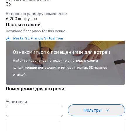
36
Второе по размеру помещение
6 200 кв. футов
Планы этажей
Download floor plans for this venue.
Westin St. Francis Virtual Tour
Ознакомиться с помещениями для встреч
Найдите идеальное помещение с помощью схемы
конфигурации помещения и интерактивных 3D-планов
этажей.
Помещение для встречи
Участники
Фильтры