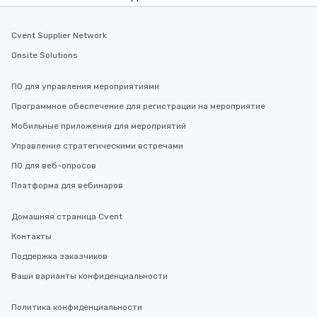
Cvent Supplier Network
Onsite Solutions
ПО для управления мероприятиями
Программное обеспечение для регистрации на мероприятие
Мобильные приложения для мероприятий
Управление стратегическими встречами
ПО для веб-опросов
Платформа для вебинаров
Домашняя страница Cvent
Контакты
Поддержка заказчиков
Ваши варианты конфиденциальности
Политика конфиденциальности