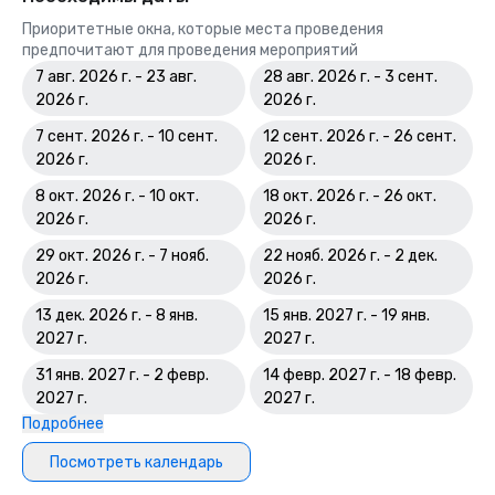
Приоритетные окна, которые места проведения
предпочитают для проведения мероприятий
7 авг. 2026 г. - 23 авг.
28 авг. 2026 г. - 3 сент.
2026 г.
2026 г.
7 сент. 2026 г. - 10 сент.
12 сент. 2026 г. - 26 сент.
2026 г.
2026 г.
8 окт. 2026 г. - 10 окт.
18 окт. 2026 г. - 26 окт.
2026 г.
2026 г.
29 окт. 2026 г. - 7 нояб.
22 нояб. 2026 г. - 2 дек.
2026 г.
2026 г.
13 дек. 2026 г. - 8 янв.
15 янв. 2027 г. - 19 янв.
2027 г.
2027 г.
31 янв. 2027 г. - 2 февр.
14 февр. 2027 г. - 18 февр.
2027 г.
2027 г.
Подробнее
Посмотреть календарь