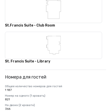
St.Francis Suite - Club Room
St. Francis Suite - Library
Номера для гостей
Общее количество номеров для гостей
1 187
Номер на одного (1 кровать)
821
На двоих (2 кровати)
366