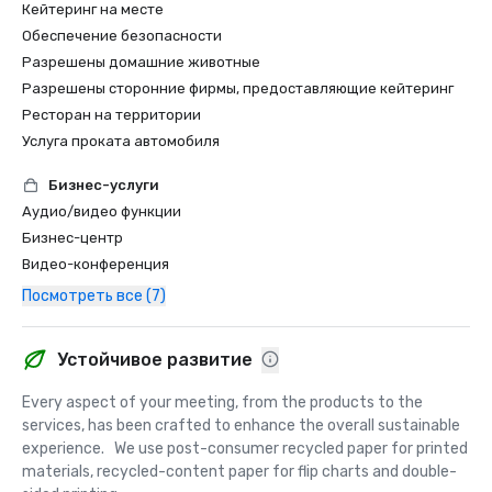
Кейтеринг на месте
Обеспечение безопасности
Разрешены домашние животные
Разрешены сторонние фирмы, предоставляющие кейтеринг
Ресторан на территории
Услуга проката автомобиля
Бизнес-услуги
Аудио/видео функции
Бизнес-центр
Видео-конференция
Посмотреть все (7)
Устойчивое развитие
Every aspect of your meeting, from the products to the 
services, has been crafted to enhance the overall sustainable 
experience.   We use post-consumer recycled paper for printed 
materials, recycled-content paper for flip charts and double-