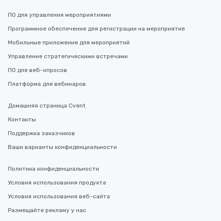
ПО для управления мероприятиями
Программное обеспечение для регистрации на мероприятие
Мобильные приложения для мероприятий
Управление стратегическими встречами
ПО для веб-опросов
Платформа для вебинаров
Домашняя страница Cvent
Контакты
Поддержка заказчиков
Ваши варианты конфиденциальности
Политика конфиденциальности
Условия использования продукта
Условия использования веб-сайта
Размещайте рекламу у нас