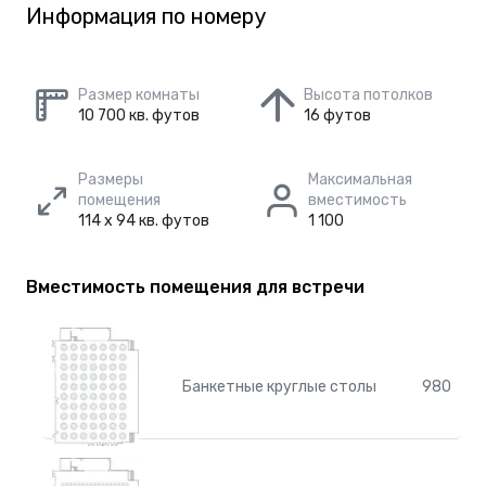
Информация по номеру
Размер комнаты
Высота потолков
10 700 кв. футов
16 футов
Размеры
Максимальная
помещения
вместимость
114 x 94 кв. футов
1 100
Вместимость помещения для встречи
Банкетные круглые столы
980