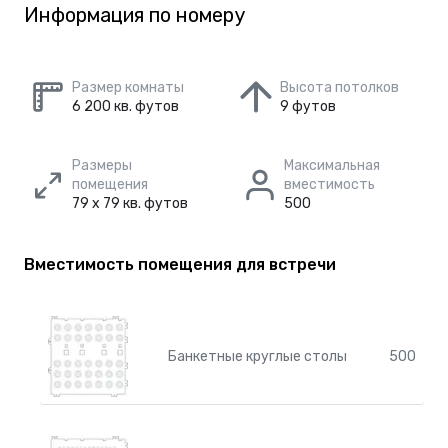
Информация по номеру
Размер комнаты
Высота потолков
6 200 кв. футов
9 футов
Размеры
Максимальная
помещения
вместимость
79 x 79 кв. футов
500
Вместимость помещения для встречи
Банкетные круглые столы
500