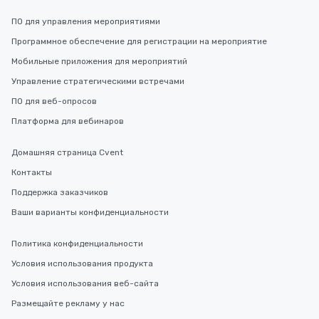
ПО для управления мероприятиями
Программное обеспечение для регистрации на мероприятие
Мобильные приложения для мероприятий
Управление стратегическими встречами
ПО для веб-опросов
Платформа для вебинаров
Домашняя страница Cvent
Контакты
Поддержка заказчиков
Ваши варианты конфиденциальности
Политика конфиденциальности
Условия использования продукта
Условия использования веб-сайта
Размещайте рекламу у нас