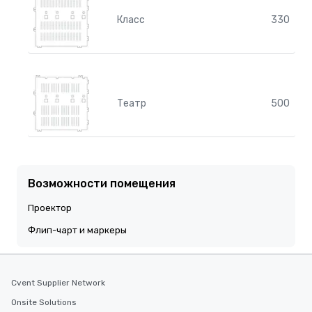
Класс
330
Театр
500
Возможности помещения
Проектор
Флип-чарт и маркеры
Cvent Supplier Network
Onsite Solutions