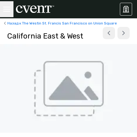
Назад к The Westin St. Francis San Francisco on Union Square
California East & West