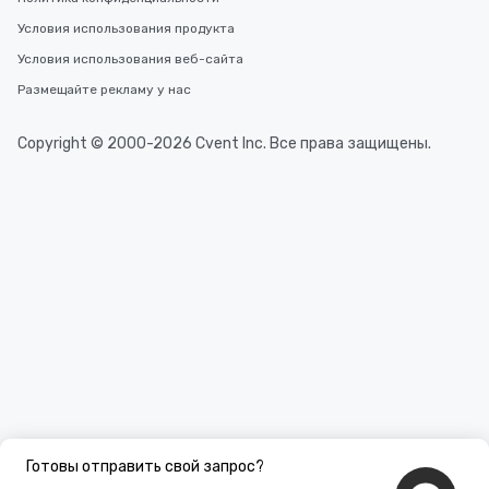
Условия использования продукта
Условия использования веб-сайта
Размещайте рекламу у нас
Copyright © 2000-2026 Cvent Inc. Все права защищены.
Готовы отправить свой запрос?