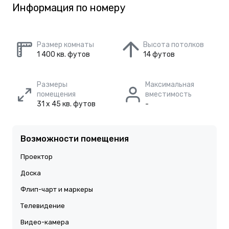
Информация по номеру
Размер комнаты
Высота потолков
1 400 кв. футов
14 футов
Размеры
Максимальная
помещения
вместимость
31 x 45 кв. футов
-
Возможности помещения
Проектор
Доска
Флип-чарт и маркеры
Телевидение
Видео-камера