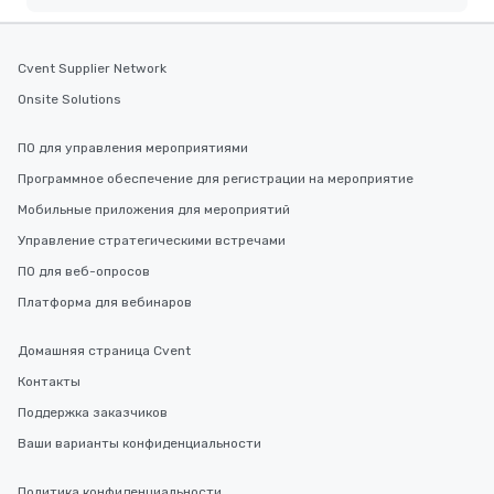
Cvent Supplier Network
Onsite Solutions
ПО для управления мероприятиями
Программное обеспечение для регистрации на мероприятие
Мобильные приложения для мероприятий
Управление стратегическими встречами
ПО для веб-опросов
Платформа для вебинаров
Домашняя страница Cvent
Контакты
Поддержка заказчиков
Ваши варианты конфиденциальности
Политика конфиденциальности