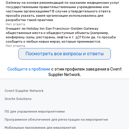
Gateway на основе рекомендаций по оказанию медицинских услуг
государственными правительственными учреждениями или
частными организациями? В случае утвердительного ответа
просьба указать, какие организации использовались для
разработки такой практики.
Нет ответа.
Очищает ли Holiday Inn San Francisco-Golden Gateway
общественные места и общедоступные объекты (например,
конференц-залы, рестораны, лифты и т. д.)? Если да, то просьба
сообщить о любых новых мерах, которые принимаются.
Нет ответа.
Посмотреть все вопросы и ответы
Сообщите о проблеме
с этим профилем заведения в Cvent
Supplier Network.
Cvent Supplier Network
Onsite Solutions
ПО для управления мероприятиями
Программное обеспечение для регистрации на мероприятие
Мобильные приложения для мероприятий