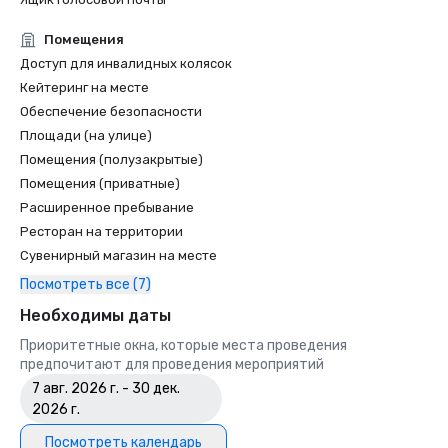
Помещения
Доступ для инвалидных колясок
Кейтеринг на месте
Обеспечение безопасности
Площади (на улице)
Помещения (полузакрытые)
Помещения (приватные)
Расширенное пребывание
Ресторан на территории
Сувенирный магазин на месте
Посмотреть все (7)
Необходимы даты
Приоритетные окна, которые места проведения
предпочитают для проведения мероприятий
7 авг. 2026 г. - 30 дек.
2026 г.
Посмотреть календарь