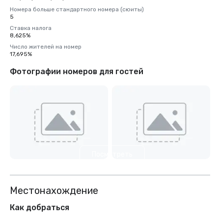
Номера больше стандартного номера (сюиты)
5
Ставка налога
8,625%
Число жителей на номер
17,695%
Фотографии номеров для гостей
Посмотреть
еще 3
Местонахождение
Как добраться