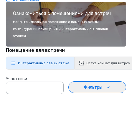
Ознакомиться с помещениями для встреч
Найдите идеальное помещение с помощью схемы
конфигурации помещения и интерактивных 3D-планов
этажей.
Помещение для встречи
Интерактивные планы этажа
Сетка комнат для встреч
Участники
Фильтры