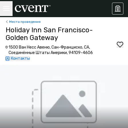
Места проведения
Holiday Inn San Francisco-
Golden Gateway
1500 Ван Несс Авеню, Сан-Франциско, CA,
Соединённые Штаты Америки, 94109-4606
Контакты