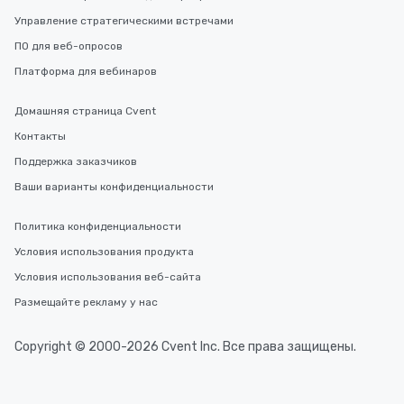
Управление стратегическими встречами
ПО для веб-опросов
Платформа для вебинаров
Домашняя страница Cvent
Контакты
Поддержка заказчиков
Ваши варианты конфиденциальности
Политика конфиденциальности
Условия использования продукта
Условия использования веб-сайта
Размещайте рекламу у нас
Copyright © 2000-2026 Cvent Inc. Все права защищены.