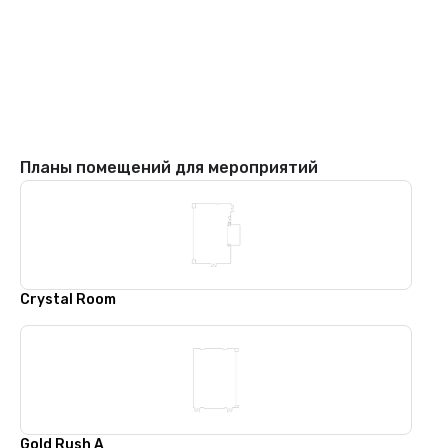
Планы помещений для мероприятий
Crystal Room
Gold Rush A