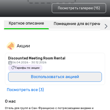
Посмотреть галерею (15)
Краткое описание
Помещение для встречи
Акции
Discounted Meeting Room Rental
06.04.2026 - 30.12.2026
Тарифы по акции
Воспользоваться акцией
Посмотреть все (3)
О нас
Отель для групп в Сан-Франциско с потрясающими видами и 