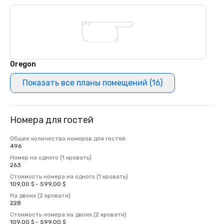
Oregon
Показать все планы помещений (16)
Номера для гостей
Общее количество номеров для гостей
496
Номер на одного (1 кровать)
263
Стоимость номера на одного (1 кровать)
109,00 $ - 599,00 $
На двоих (2 кровати)
228
Стоимость номера на двоих (2 кровати)
109,00 $ - 599,00 $