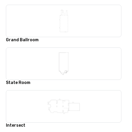
Grand Ballroom
State Room
Intersect