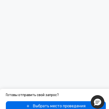
Готовы отправить свой запрос?
Выбрать место проведения