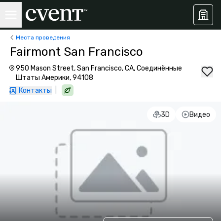
Места проведения
Fairmont San Francisco
950 Mason Street, San Francisco, CA, Соединённые
Штаты Америки, 94108
|
Контакты
3D
Видео