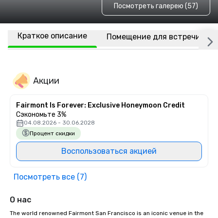
Посмотреть галерею (57)
Краткое описание
Помещение для встречи
Акции
Fairmont Is Forever: Exclusive Honeymoon Credit
Сэкономьте 3%
04.08.2026 - 30.06.2028
Процент скидки
Воспользоваться акцией
Посмотреть все (7)
О нас
The world renowned Fairmont San Francisco is an iconic venue in the 