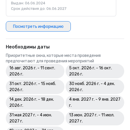
Выдан: 06.06.2024
Срок действия до: 06.06.2027
Посмотреть информацию
Необходимы даты
Приоритетные окна, которые места проведения
предпочитают для проведения мероприятий
16 авг. 2026 г. - 11 сент.
5 окт. 2026 г. - 16 окт.
2026 г.
2026 г.
31 окт. 2026 г. - 15 нояб.
30 нояб. 2026 г. - 4 дек.
2026 г.
2026 г.
14 дек. 2026 г. - 18 дек.
4 янв. 2027 г. - 9 янв. 2027
2026 г.
г.
31 мая 2027 г. - 4 июн.
13 июн. 2027 г. - 11 июл.
2027 г.
2027 г.