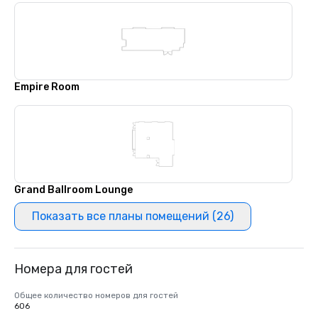
Empire Room
Grand Ballroom Lounge
Показать все планы помещений (26)
Номера для гостей
Общее количество номеров для гостей
606