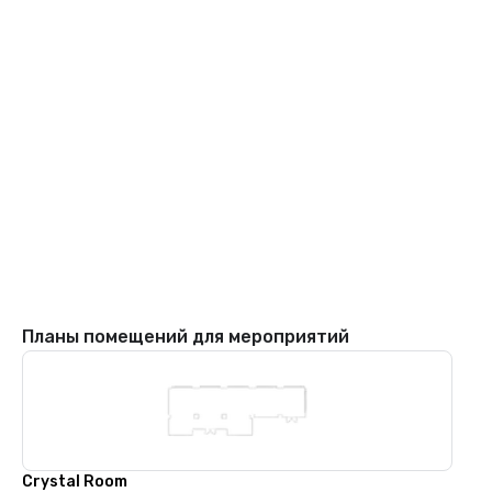
Планы помещений для мероприятий
Crystal Room