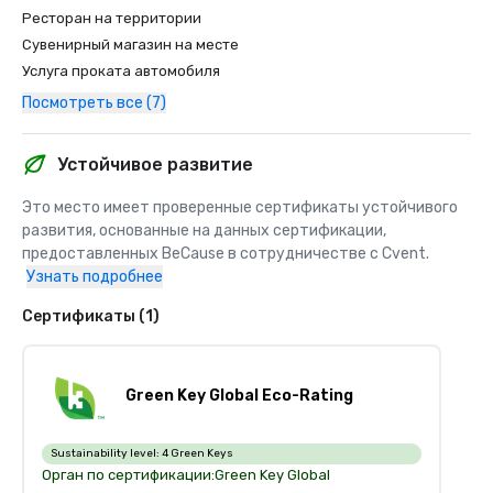
Ресторан на территории
Сувенирный магазин на месте
Услуга проката автомобиля
Посмотреть все (7)
Устойчивое развитие
Это место имеет проверенные сертификаты устойчивого 
развития, основанные на данных сертификации, 
предоставленных BeCause в сотрудничестве с Cvent.
Узнать подробнее
Сертификаты (1)
Green Key Global Eco-Rating
Sustainability level:
4 Green Keys
Орган по сертификации:
Green Key Global