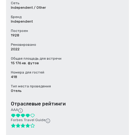
Сеть
Independent / Other
Бренд
Independent
Построен
1928
Реновировано
2022
Общая площадь для встречи
15 176 кв. футов
Номера для гостей
418
Тип места проведения
Отель
Отраслевые рейтинги
AAA
Forbes Travel Guide