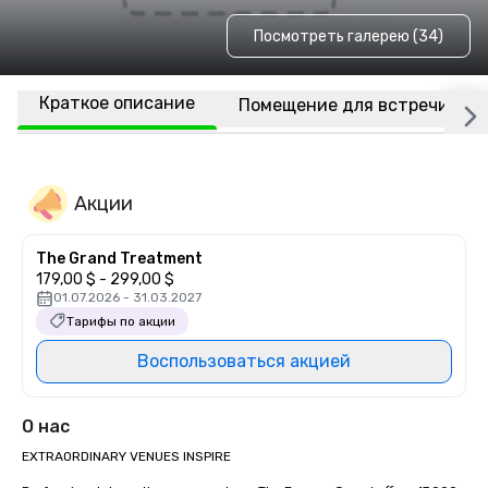
Посмотреть галерею (34)
Краткое описание
Помещение для встречи
Акции
The Grand Treatment
179,00 $ - 299,00 $
01.07.2026 - 31.03.2027
Тарифы по акции
Воспользоваться акцией
О нас
EXTRAORDINARY VENUES INSPIRE
