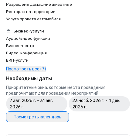
Разрешены домашние животные
Ресторан на территории
Услуга проката автомобиля
Бизнес-услуги
Аудио/видео функции
Бизнес-центр
Видео-конференция
ВИП-услуги
Посмотреть все (7)
Необходимы даты
Приоритетные окна, которые места проведения
предпочитают для проведения мероприятий
7 авг. 2026 г. - 31 авг.
23 нояб. 2026 г. - 4 дек.
2026 г.
2026 г.
Посмотреть календарь