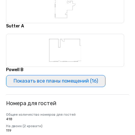
Sutter A
Powell B
Показать все планы помещений (16)
Номера для гостей
Общее количество номеров для гостей
418
На двоих (2 кровати)
119