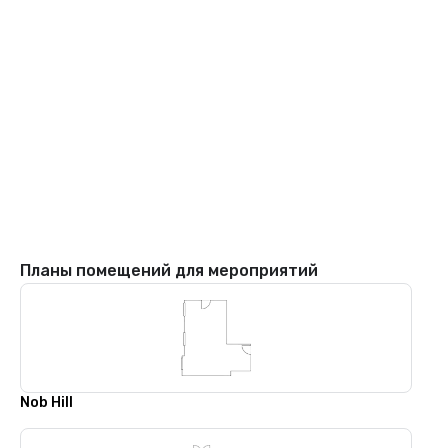
Планы помещений для мероприятий
Nob Hill