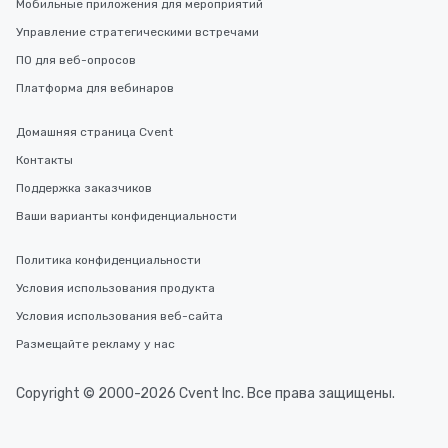
Мобильные приложения для мероприятий
Управление стратегическими встречами
ПО для веб-опросов
Платформа для вебинаров
Домашняя страница Cvent
Контакты
Поддержка заказчиков
Ваши варианты конфиденциальности
Политика конфиденциальности
Условия использования продукта
Условия использования веб-сайта
Размещайте рекламу у нас
Copyright © 2000-2026 Cvent Inc. Все права защищены.