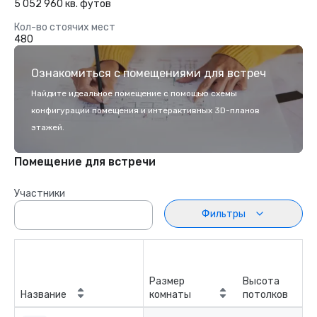
5 052 960 кв. футов
Кол-во стоячих мест
480
Ознакомиться с помещениями для встреч
Найдите идеальное помещение с помощью схемы
конфигурации помещения и интерактивных 3D-планов
этажей.
Помещение для встречи
Участники
Фильтры
Размер
Высота
Название
комнаты
потолков