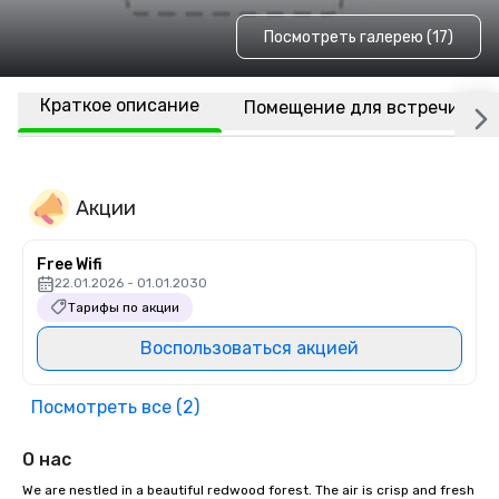
Посмотреть галерею (17)
Краткое описание
Помещение для встречи
Акции
Free Wifi
22.01.2026 - 01.01.2030
Тарифы по акции
Воспользоваться акцией
Посмотреть все (2)
О нас
We are nestled in a beautiful redwood forest. The air is crisp and fresh 