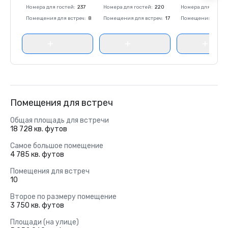
Номера для гостей
:
237
Номера для гостей
:
220
Номера для госте
Помещения для встреч
:
8
Помещения для встреч
:
17
Помещения для вс
Помещения для встреч
Общая площадь для встречи
18 728 кв. футов
Самое большое помещение
4 785 кв. футов
Помещения для встреч
10
Второе по размеру помещение
3 750 кв. футов
Площади (на улице)