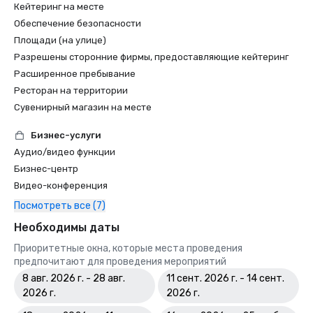
Кейтеринг на месте
Обеспечение безопасности
Площади (на улице)
Разрешены сторонние фирмы, предоставляющие кейтеринг
Расширенное пребывание
Ресторан на территории
Сувенирный магазин на месте
Бизнес-услуги
Аудио/видео функции
Бизнес-центр
Видео-конференция
Посмотреть все (7)
Необходимы даты
Приоритетные окна, которые места проведения
предпочитают для проведения мероприятий
8 авг. 2026 г. - 28 авг.
11 сент. 2026 г. - 14 сент.
2026 г.
2026 г.