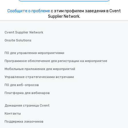
Сообщите о проблеме
с этим профилем заведения в Cvent
Supplier Network.
Cvent Supplier Network
Onsite Solutions
ПО для управления мероприятиями
Программное обеспечение для регистрации на мероприятие
Мобильные приложения для мероприятий
Управление стратегическими встречами
ПО для веб-опросов
Платформа для вебинаров
Домашняя страница Cvent
Контакты
Поддержка заказчиков