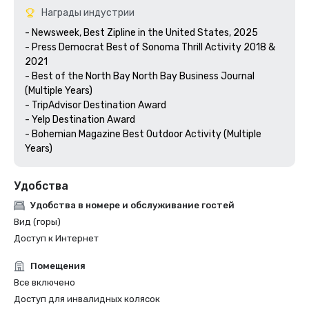
Награды индустрии
- Newsweek, Best Zipline in the United States, 2025

- Press Democrat Best of Sonoma Thrill Activity 2018 & 
2021 

- Best of the North Bay North Bay Business Journal 
(Multiple Years)

- TripAdvisor Destination Award

- Yelp Destination Award

- Bohemian Magazine Best Outdoor Activity (Multiple 
Years) 
Удобства
Удобства в номере и обслуживание гостей
Вид (горы)
Доступ к Интернет
Помещения
Все включено
Доступ для инвалидных колясок