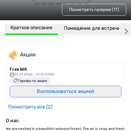
Посмотреть галерею (17)
Краткое описание
Помещение для встречи
Акции
Free Wifi
22.01.2026 - 01.01.2030
Тарифы по акции
Воспользоваться акцией
Посмотреть все (2)
О нас
We are nestled in a beautiful redwood forest. The air is crisp and fresh 