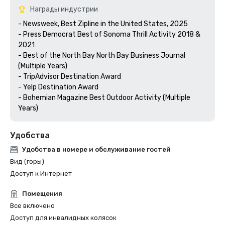
Награды индустрии
- Newsweek, Best Zipline in the United States, 2025

- Press Democrat Best of Sonoma Thrill Activity 2018 & 
2021 

- Best of the North Bay North Bay Business Journal 
(Multiple Years)

- TripAdvisor Destination Award

- Yelp Destination Award

- Bohemian Magazine Best Outdoor Activity (Multiple 
Years) 
Удобства
Удобства в номере и обслуживание гостей
Вид (горы)
Доступ к Интернет
Помещения
Все включено
Доступ для инвалидных колясок