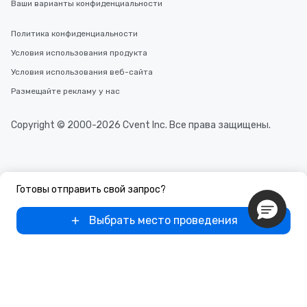
Ваши варианты конфиденциальности
Политика конфиденциальности
Условия использования продукта
Условия использования веб-сайта
Размещайте рекламу у нас
Copyright © 2000-2026 Cvent Inc. Все права защищены.
Готовы отправить свой запрос?
Выбрать место проведения