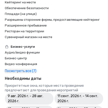
Кейтеринг на месте
Обеспечение безопасности
Площади (на улице)
Разрешены сторонние фирмы, предоставляющие кейтеринг
Расширенное пребывание
Ресторан на территории
Сувенирный магазин на месте
Бизнес-услуги
Аудио/видео функции
Бизнес-центр
Видео-конференция
Посмотреть все (7)
Необходимы даты
Приоритетные окна, которые места проведения
предпочитают для проведения мероприятий
9 авг. 2026 г. - 28 авг.
11 сент. 2026 г. - 14 сент.
2026 г.
2026 г.