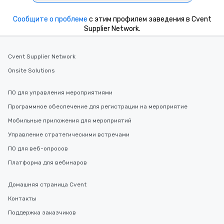
Сообщите о проблеме
с этим профилем заведения в Cvent
Supplier Network.
Cvent Supplier Network
Onsite Solutions
ПО для управления мероприятиями
Программное обеспечение для регистрации на мероприятие
Мобильные приложения для мероприятий
Управление стратегическими встречами
ПО для веб-опросов
Платформа для вебинаров
Домашняя страница Cvent
Контакты
Поддержка заказчиков