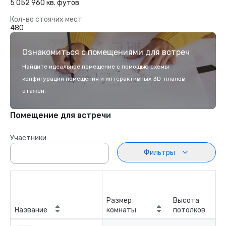
5 052 960 кв. футов
Кол-во стоячих мест
480
Ознакомиться с помещениями для встреч
Найдите идеальное помещение с помощью схемы
конфигурации помещения и интерактивных 3D-планов
этажей.
Помещение для встречи
Участники
Фильтры
Размер
Высота
Название
комнаты
потолков