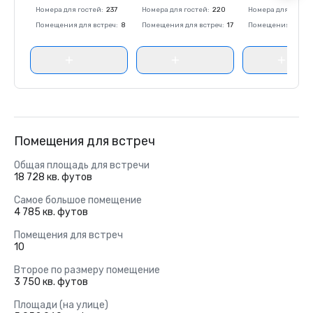
Номера для гостей
:
237
Номера для гостей
:
220
Номера для госте
Помещения для встреч
:
8
Помещения для встреч
:
17
Помещения для вс
Помещения для встреч
Общая площадь для встречи
18 728 кв. футов
Самое большое помещение
4 785 кв. футов
Помещения для встреч
10
Второе по размеру помещение
3 750 кв. футов
Площади (на улице)