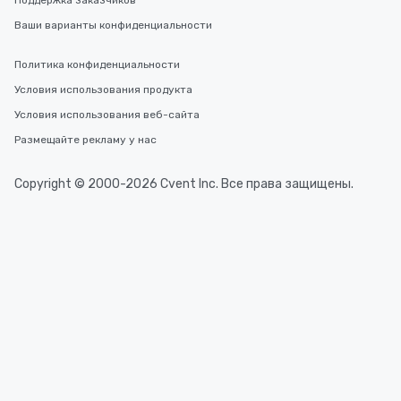
Поддержка заказчиков
Ваши варианты конфиденциальности
Политика конфиденциальности
Условия использования продукта
Условия использования веб-сайта
Размещайте рекламу у нас
Copyright © 2000-2026 Cvent Inc. Все права защищены.