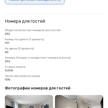
Номера для гостей
Общее количество номеров для гостей
252
Номер на одного (1 кровать)
191
На двоих (2 кровати)
60
Номера больше стандартного номера (сюиты)
252
Ставка налога
9,25%
Число жителей на номер
10%
Фотографии номеров для гостей