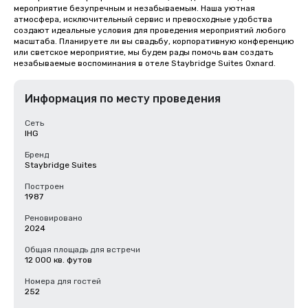
мероприятие безупречным и незабываемым. Наша уютная 
атмосфера, исключительный сервис и превосходные удобства 
создают идеальные условия для проведения мероприятий любого 
масштаба. Планируете ли вы свадьбу, корпоративную конференцию 
или светское мероприятие, мы будем рады помочь вам создать 
незабываемые воспоминания в отеле Staybridge Suites Oxnard.
Информация по месту проведения
Сеть
IHG
Бренд
Staybridge Suites
Построен
1987
Реновировано
2024
Общая площадь для встречи
12 000 кв. футов
Номера для гостей
252