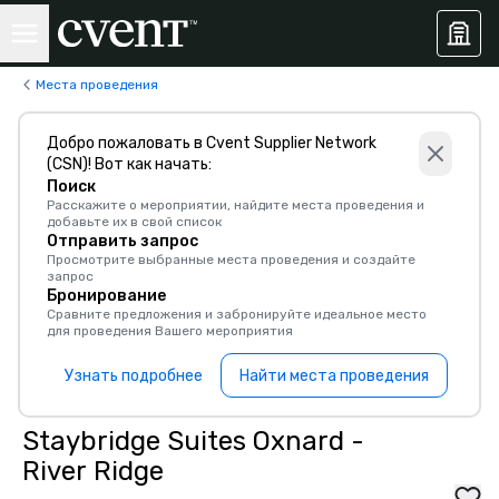
Места проведения
Добро пожаловать в Cvent Supplier Network
(CSN)! Вот как начать:
Поиск
Расскажите о мероприятии, найдите места проведения и
добавьте их в свой список
Отправить запрос
Просмотрите выбранные места проведения и создайте
запрос
Бронирование
Сравните предложения и забронируйте идеальное место
для проведения Вашего мероприятия
Узнать подробнее
Найти места проведения
Staybridge Suites Oxnard -
River Ridge