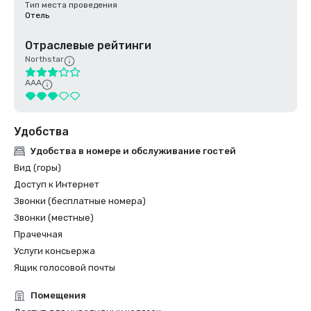
Тип места проведения
Отель
Отраслевые рейтинги
Northstar
AAA
Удобства
Удобства в номере и обслуживание гостей
Вид (горы)
Доступ к Интернет
Звонки (бесплатные номера)
Звонки (местные)
Прачечная
Услуги консьержа
Ящик голосовой почты
Помещения