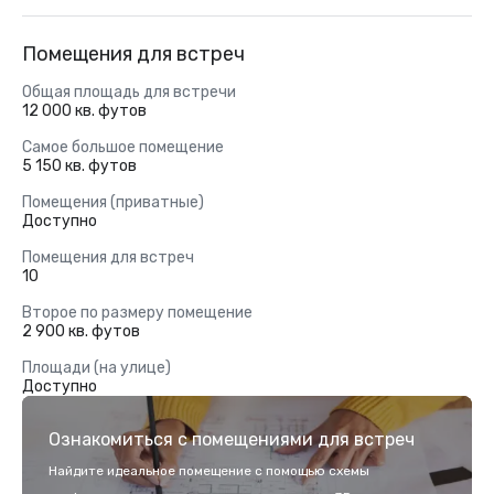
Помещения для встреч
Общая площадь для встречи
12 000 кв. футов
Самое большое помещение
5 150 кв. футов
Помещения (приватные)
Доступно
Помещения для встреч
10
Второе по размеру помещение
2 900 кв. футов
Площади (на улице)
Доступно
Ознакомиться с помещениями для встреч
Найдите идеальное помещение с помощью схемы