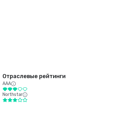
Отраслевые рейтинги
AAA
Northstar