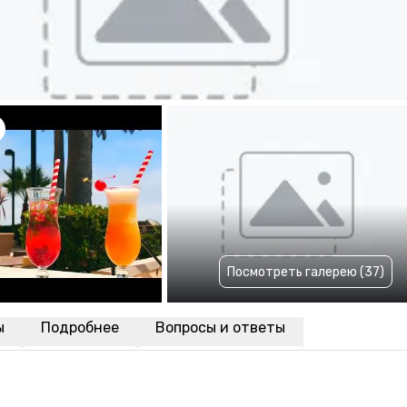
Посмотреть галерею (37)
ы
Подробнее
Вопросы и ответы