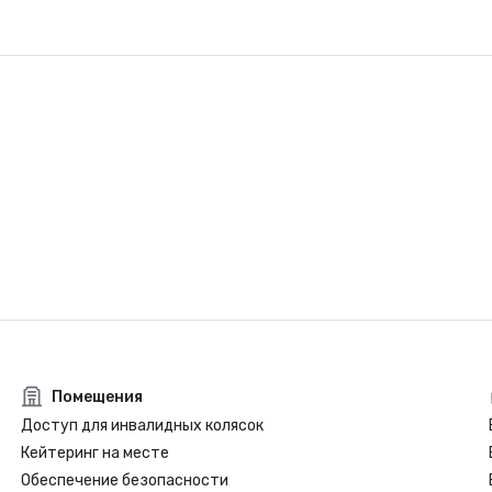
Помещения
Доступ для инвалидных колясок
Кейтеринг на месте
Обеспечение безопасности