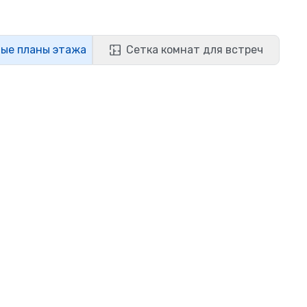
ые планы этажа
Сетка комнат для встреч