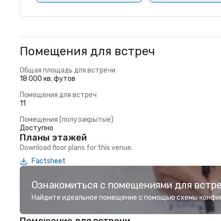
Помещения для встреч
Общая площадь для встречи
18 000 кв. футов
Помещения для встреч
11
Помещения (полузакрытые)
Доступно
Планы этажей
Download floor plans for this venue.
Factsheet
Ознакомиться с помещениями для встр
Найдите идеальное помещение с помощью схемы конфи