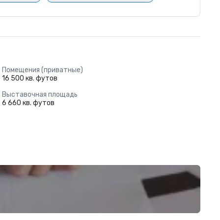
Помещения (приватные)
16 500 кв. футов
Выставочная площадь
6 660 кв. футов