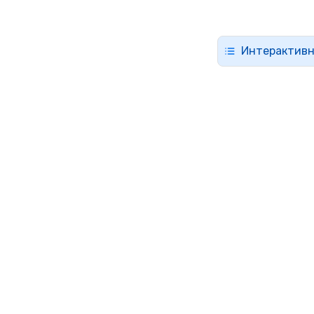
Интерактивн