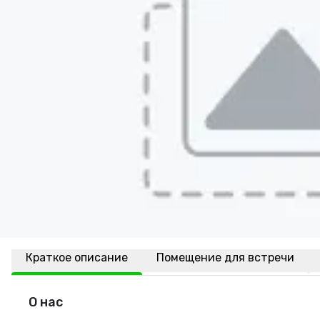
Краткое описание
Помещение для встречи
О нас