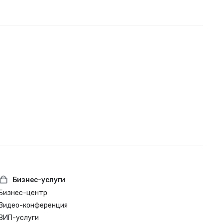
Бизнес-услуги
Бизнес-центр
Видео-конференция
ВИП-услуги